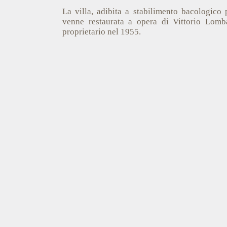
La villa, adibita a stabilimento bacologico p
venne restaurata a opera di Vittorio Lomb
proprietario nel 1955.